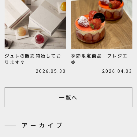
ジュレの販売開始してお
季節限定商品 フレジエ
ります🎐
🍓
2026.05.30
2026.04.03
一覧へ
アーカイブ