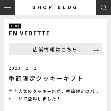
SHOP BLOG
SHOP
EN VEDETTE
店舗情報はこちら
2023.12.12
季節限定クッキーギフト
当店人気のクッキー缶が、季節限定のパッ
ケージで登場しました！