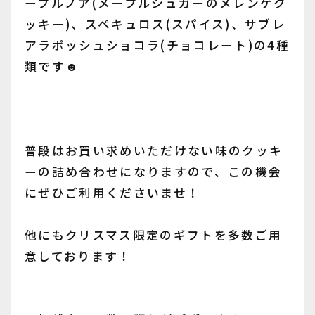
ープルノア(メープルシュガーのメレンゲク
ッキー)、スペキュロス(スパイス)、サブレ
アラポッシュショコラ(チョコレート)の4種
類です☻
普段はお買い求めいただけない味のクッキ
ーの詰め合わせになりますので、この機会
にぜひご利用くださいませ！
他にもクリスマス限定のギフトを多数ご用
意しております！