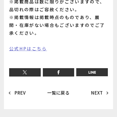
※掲載商品は数に限りがございますので、
品切れの際はご容赦ください。
※掲載情報は掲載時点のものであり、展
開・在庫がない場合もございますのでご了
承ください。
公式HPはこちら
PREV
一覧に戻る
NEXT