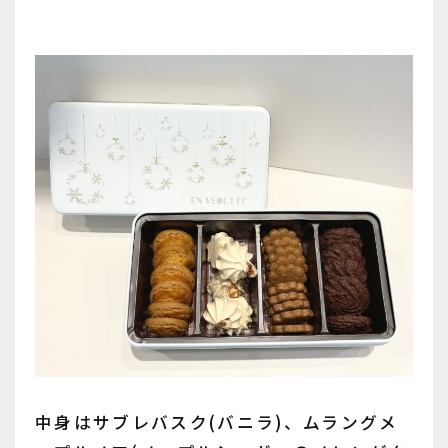
中身はサブレバスク(バニラ)、ムラングメ