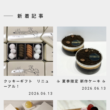
新着記事
クッキーギフト リニュ
☕ 夏季限定 新作ケーキ ☕
ーアル！
2026.06.13
2026.06.13