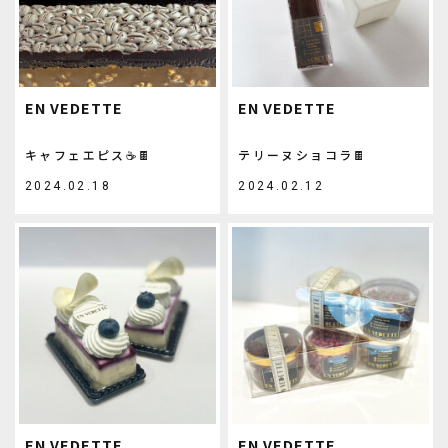
EN VEDETTE
EN VEDETTE
キャフェエピス☕🍫
テリーヌショコラ🍫
2024.02.18
2024.02.12
EN VEDETTE
EN VEDETTE