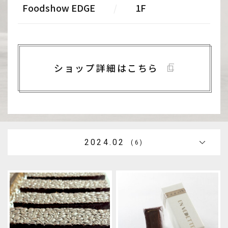
Foodshow EDGE
/
1F
ショップ詳細はこちら
2024.02
(6)