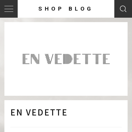
SHOP BLOG
EN VEDETTE