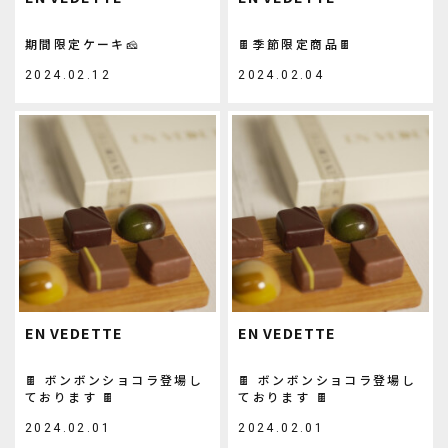
期間限定ケーキ🧀
🍫季節限定商品🍫
2024.02.12
2024.02.04
EN VEDETTE
EN VEDETTE
🍫 ボンボンショコラ登場し
🍫 ボンボンショコラ登場し
ております 🍫
ております 🍫
2024.02.01
2024.02.01