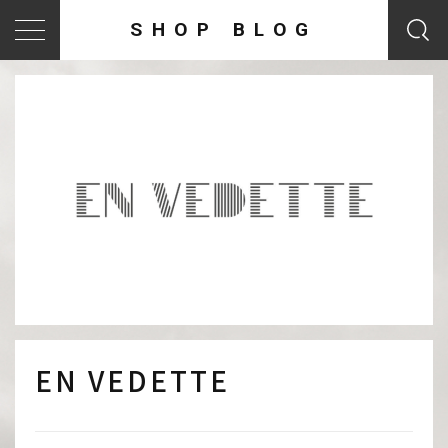
SHOP BLOG
EN VEDETTE