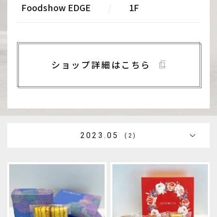
Foodshow EDGE
/
1F
ショップ詳細はこちら
2023.05
(2)