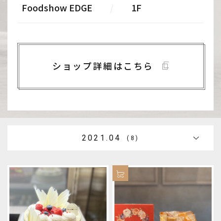
Foodshow EDGE
/
1F
ショップ詳細はこちら
2021.04
(8)