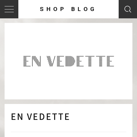
SHOP BLOG
EN VEDETTE