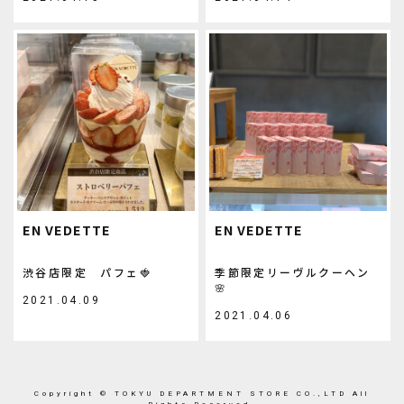
EN VEDETTE
EN VEDETTE
渋谷店限定 パフェ🍓
季節限定リーヴルクーヘン
🌸
2021.04.09
2021.04.06
Copyright © TOKYU DEPARTMENT STORE CO.,LTD All