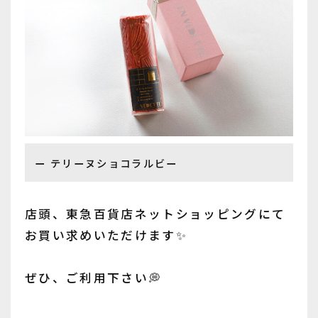
テリーヌショコラルビー
店頭、東急百貨店ネットショッピングにて
お買い求めいただけます✨
ぜひ、ご利用下さい💭