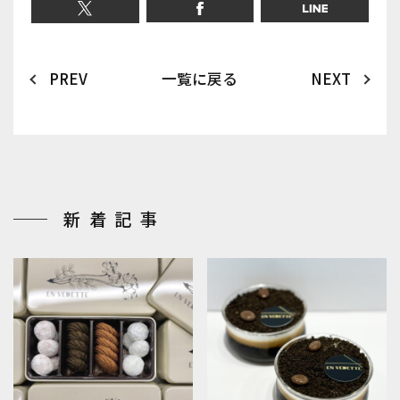
PREV
一覧に戻る
NEXT
新着記事