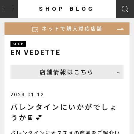
SHOP BLOG
ネットで購入対応店舗
SHOP
EN VEDETTE
店舗情報はこちら
2023.01.12
バレンタインにいかがでしょ
うか🍫💕
バレンタインにオススメの商品をご紹介い