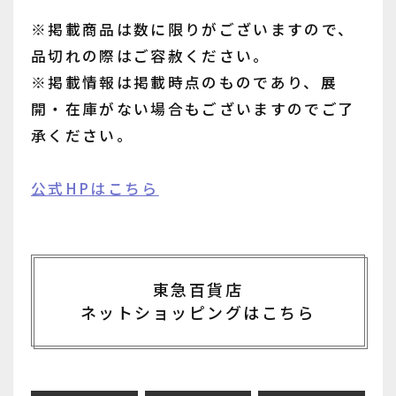
※掲載商品は数に限りがございますので、
品切れの際はご容赦ください。
※掲載情報は掲載時点のものであり、展
開・在庫がない場合もございますのでご了
承ください。
公式HPはこちら
東急百貨店
ネットショッピングはこちら