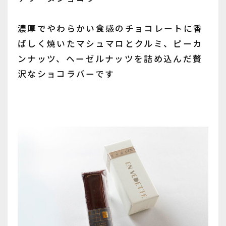
濃厚でやわらかい食感のチョコレートに香
ばしく焼いたマシュマロとクルミ、ピーカ
ンナッツ、ヘーゼルナッツを詰め込んだ贅
沢なショコラバーです