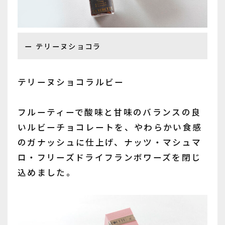
テリーヌショコラ
テリーヌショコラルビー
フルーティーで酸味と甘味のバランスの良
いルビーチョコレートを、やわらかい食感
のガナッシュに仕上げ、ナッツ・マシュマ
ロ・フリーズドライフランボワーズを閉じ
込めました。