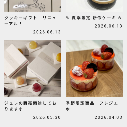
クッキーギフト リニュ
☕ 夏季限定 新作ケーキ ☕
ーアル！
2026.06.13
2026.06.13
ジュレの販売開始してお
季節限定商品 フレジエ
ります🎐
🍓
2026.05.30
2026.04.03