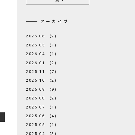
アーカイブ
2026.06 (2)
2026.05 (1)
2026.04 (1)
2026.01 (2)
2025.11 (7)
2025.10 (2)
2025.09 (9)
2025.08 (2)
2025.07 (1)
2025.06 (4)
2025.05 (1)
2025.04 (3)