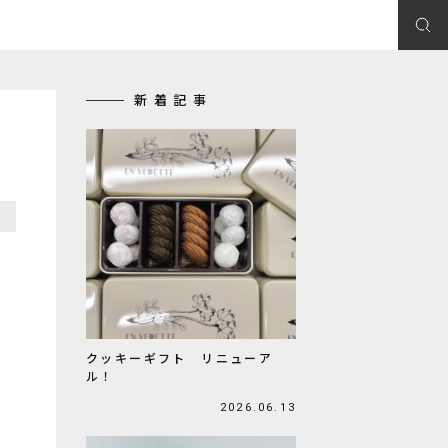
新着記事
クッキーギフト リニューア
ル！
2026.06.13