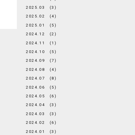
2025.03 (3)
2025.02 (4)
2025.01 (5)
2024.12 (2)
2024.11 (1)
2024.10 (5)
2024.09 (7)
2024.08 (4)
2024.07 (8)
2024.06 (5)
2024.05 (6)
2024.04 (3)
2024.03 (3)
2024.02 (6)
2024.01 (3)