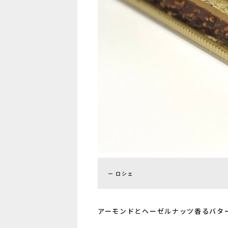
ロシェ
アーモンドとヘーゼルナッツ香るバタ