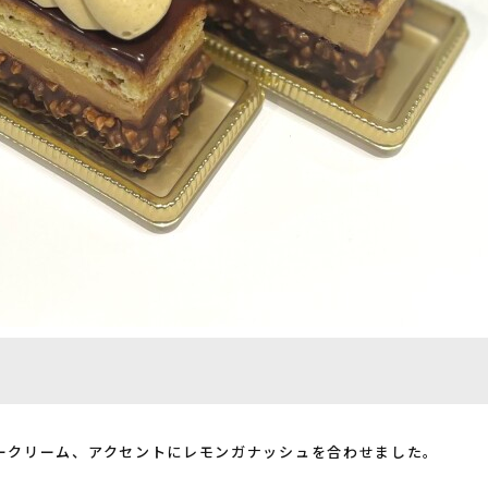
ークリーム、アクセントにレモンガナッシュを合わせました。