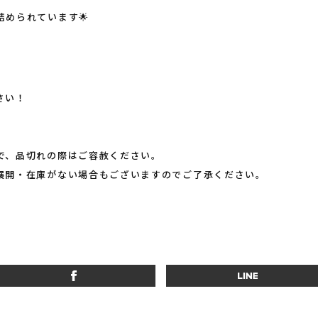
められています🌟
さい！
で、品切れの際はご容赦ください。
展開・在庫がない場合もございますのでご了承ください。