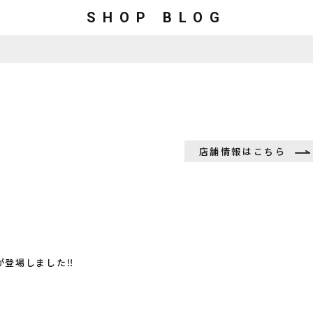
SHOP BLOG
店舗情報はこちら
が登場しました‼