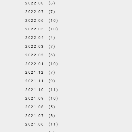
2022.08 (6)
2022.07 (7)
2022.06 (10)
2022.05 (10)
2022.04 (4)
2022.03 (7)
2022.02 (6)
2022.01 (10)
2021.12 (7)
2021.11 (9)
2021.10 (11)
2021.09 (10)
2021.08 (5)
2021.07 (8)
2021.06 (11)