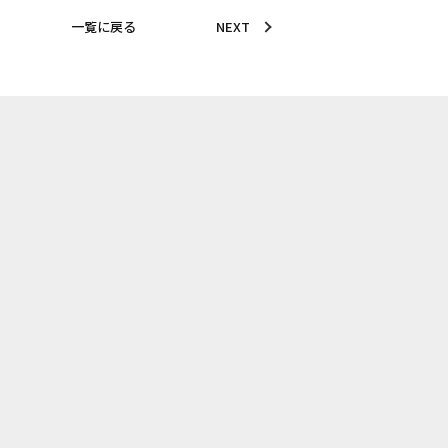
一覧に戻る
NEXT