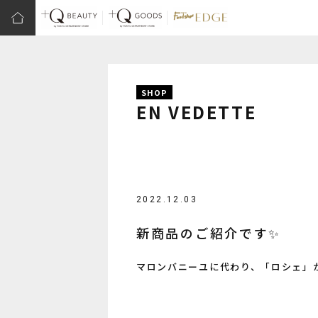
SHOP
EN VEDETTE
2022.12.03
新商品のご紹介です✨
マロンバニーユに代わり、「ロシェ」