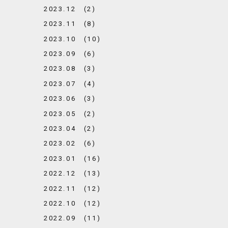
2023.12 (2)
2023.11 (8)
2023.10 (10)
2023.09 (6)
2023.08 (3)
2023.07 (4)
2023.06 (3)
2023.05 (2)
2023.04 (2)
2023.02 (6)
2023.01 (16)
2022.12 (13)
2022.11 (12)
2022.10 (12)
2022.09 (11)