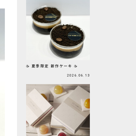
☕ 夏季限定 新作ケーキ ☕
2026.06.13