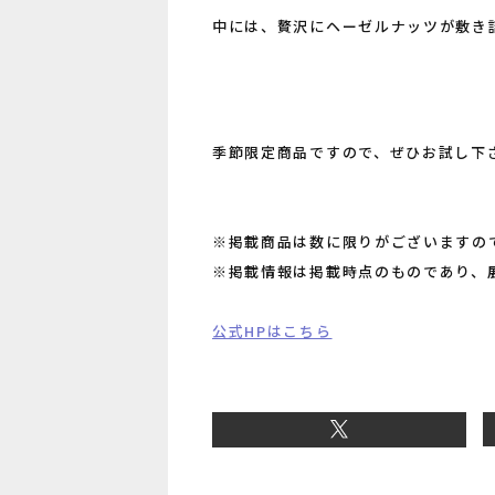
中には、贅沢にヘーゼルナッツが敷き詰
季節限定商品ですので、ぜひお試し下
※掲載商品は数に限りがございますの
※掲載情報は掲載時点のものであり、
公式HPはこちら