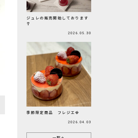
ジュレの販売開始しております
🎐
2026.05.30
季節限定商品 フレジエ🍓
2026.04.03
一覧へ