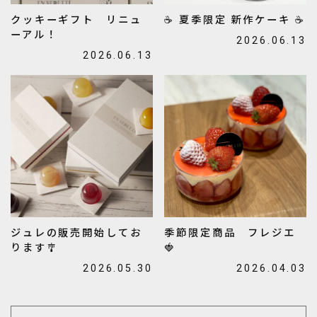
クッキーギフト リニュ
☕ 夏季限定 新作ケーキ ☕
ーアル！
2026.06.13
2026.06.13
ジュレの販売開始してお
季節限定商品 フレジエ
ります🎐
🍓
2026.05.30
2026.04.03