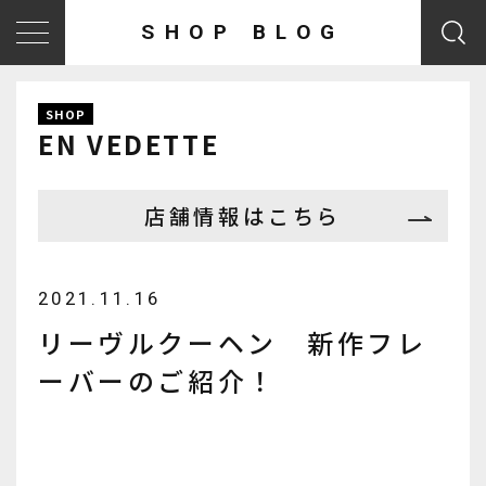
SHOP BLOG
SHOP
EN VEDETTE
店舗情報はこちら
2021.11.16
リーヴルクーヘン 新作フレ
ーバーのご紹介！