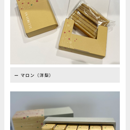
マロン（洋梨）