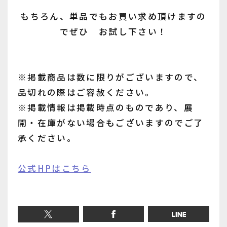
もちろん、単品でもお買い求め頂けますの
でぜひ お試し下さい！
※掲載商品は数に限りがございますので、
品切れの際はご容赦ください。
※掲載情報は掲載時点のものであり、展
開・在庫がない場合もございますのでご了
承ください。
公式HPはこちら