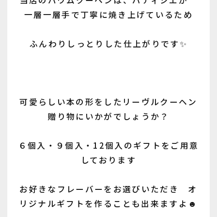
当店のバウムクーヘンは、パティシエが
一層一層手で丁寧に焼き上げているため
ふんわりしっとりした仕上がりです✨
可愛らしい本の形をしたリーヴルクーヘン
贈り物にいかがでしょうか？
６個入・９個入・12個入のギフトをご用意
しております
お好きなフレーバーをお選びいただき オ
リジナルギフトを作ることも出来ますよ☻