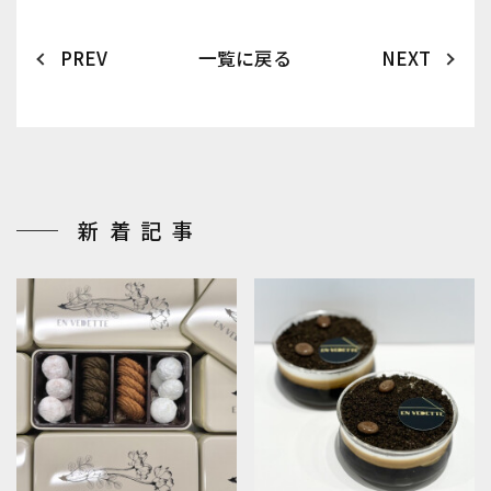
PREV
一覧に戻る
NEXT
新着記事