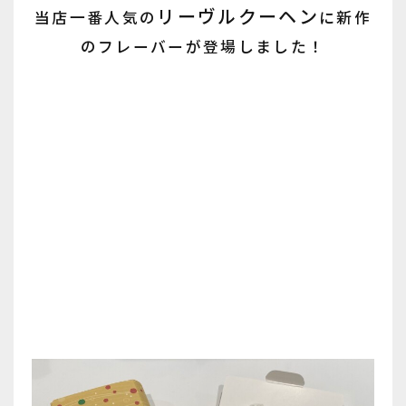
リーヴルクーヘン
当店一番人気の
に新作
のフレーバーが登場しました！