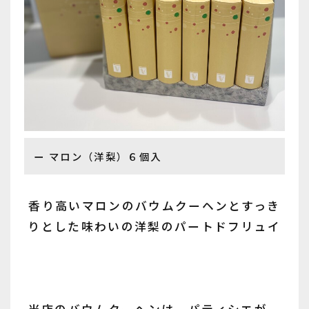
マロン（洋梨）６個入
香り高いマロンのバウムクーヘンとすっき
りとした味わいの洋梨のパートドフリュイ