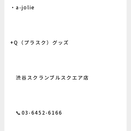
・a-jolie
+Q（プラスク）グッズ
渋谷スクランブルスクエア店
📞03-6452-6166