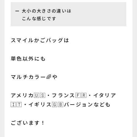
大小の大きさの違いは
こんな感じです
スマイルかごバッグは
単色以外にも
マルチカラー🌈や
アメリカ🇺🇸・フランス🇫🇷・イタリア
🇮🇹・イギリス🇬🇧バージョンなども
ございます！