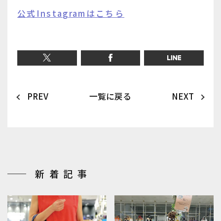
公式Instagramはこちら
PREV
一覧に戻る
NEXT
新着記事