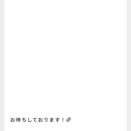
お待ちしております！🌈