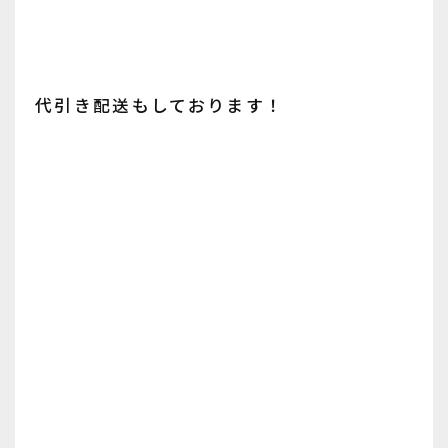
代引き配送もしております！