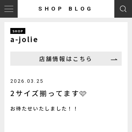
SHOP BLOG
SHOP
a-jolie
店舗情報はこちら
2026.03.25
2サイズ揃ってます🩷
お待たせいたしました！！