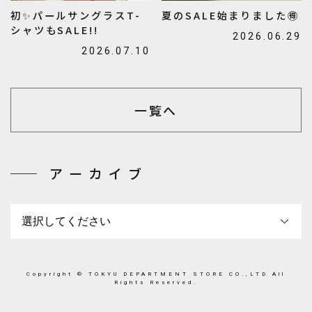
初✨️パールサングラスT-
夏のSALE始まりました🉐
シャツもSALE!!
2026.06.29
2026.07.10
一覧へ
アーカイブ
Copyright © TOKYU DEPARTMENT STORE CO.,LTD All
Rights Reserved.