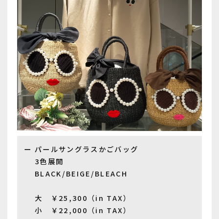
パールサングラスかごバッグ
3色展開
BLACK/BEIGE/BLEACH
大 ￥25,300（in TAX）
小 ￥22,000（in TAX）