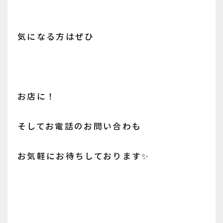
気になる方はぜひ
お店に！
そしてお電話のお問い合わも
お気軽にお待ちしております✨️