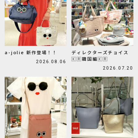
a-jolie 新作登場！！
ディレクターズチョイス
🇰🇷韓国編🇰🇷
2026.08.06
2026.07.20