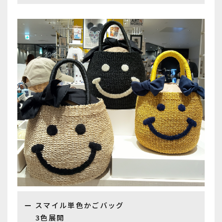
スマイル単色かごバッグ
3色展開