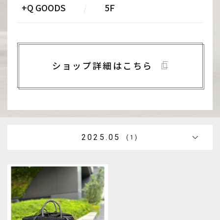
+Q GOODS
/
5F
ショップ詳細はこちら
2025.05
(1)