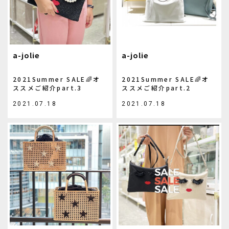
a-jolie
a-jolie
2021Summer SALE🌈オ
2021Summer SALE🌈オ
ススメご紹介part.3
ススメご紹介part.2
2021.07.18
2021.07.18