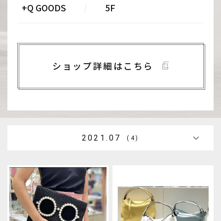
+Q GOODS
/
5F
ショップ詳細はこちら
2021.07
(4)