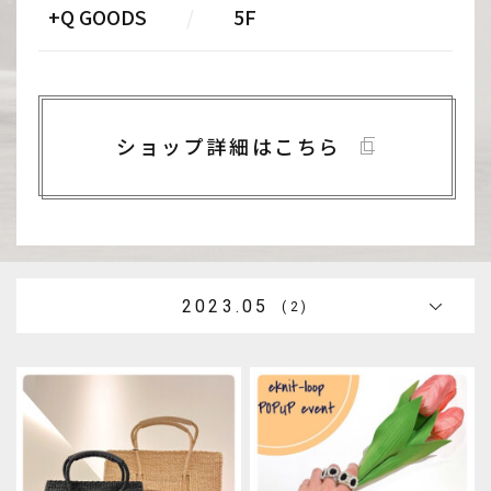
+Q GOODS
/
5F
ショップ詳細はこちら
2023.05
(2)