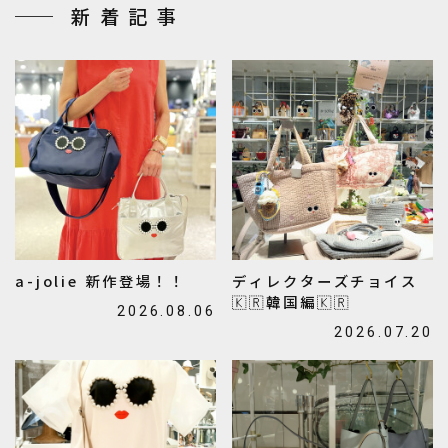
新着記事
a-jolie 新作登場！！
ディレクターズチョイス
🇰🇷韓国編🇰🇷
2026.08.06
2026.07.20