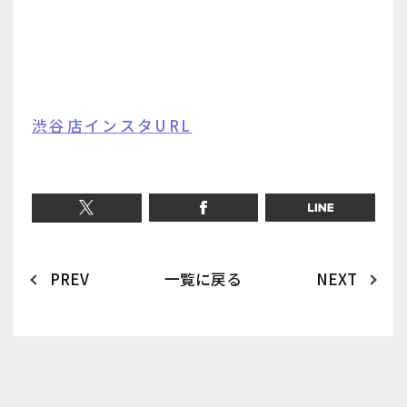
渋谷店インスタURL
PREV
一覧に戻る
NEXT