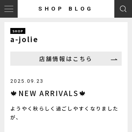
SHOP BLOG
SHOP
a-jolie
店舗情報はこちら
2025.09.23
🍁NEW ARRIVALS🍁
ようやく秋らしく過ごしやすくなりました
が、