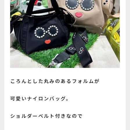
ころんとした丸みのあるフォルムが
可愛いナイロンバッグ。
ショルダーベルト付きなので