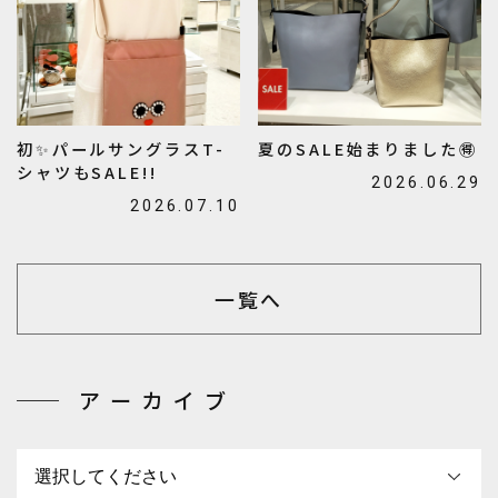
初✨️パールサングラスT-
夏のSALE始まりました🉐
シャツもSALE!!
2026.06.29
2026.07.10
一覧へ
アーカイブ