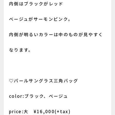
内側はブラックがレッド
ベージュがサーモンピンク。
内側が明るいカラーは中のものが見やすく
なります。
♡パールサングラス三角バッグ
color:ブラック、ベージュ
price:大 ¥16,000(+tax)