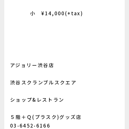
小 ¥14,000(+tax)
アジョリー渋谷店
渋谷スクランブルスクエア
ショップ&レストラン
５階＋Ｑ(プラスク)グッズ店
03-6452-6166