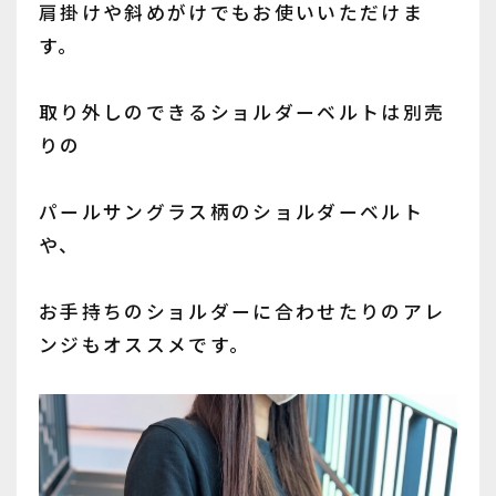
肩掛けや斜めがけでもお使いいただけま
す。
取り外しのできるショルダーベルトは別売
りの
パールサングラス柄のショルダーベルト
や、
お手持ちのショルダーに合わせたりのアレ
ンジもオススメです。