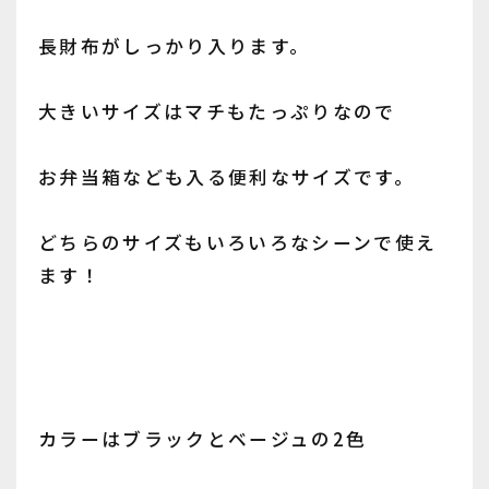
長財布がしっかり入ります。
大きいサイズはマチもたっぷりなので
お弁当箱なども入る便利なサイズです。
どちらのサイズもいろいろなシーンで使え
ます！
カラーはブラックとベージュの2色