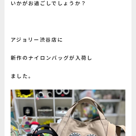
いかがお過ごしでしょうか？
アジョリー渋谷店に
新作のナイロンバッグが入荷し
ました。