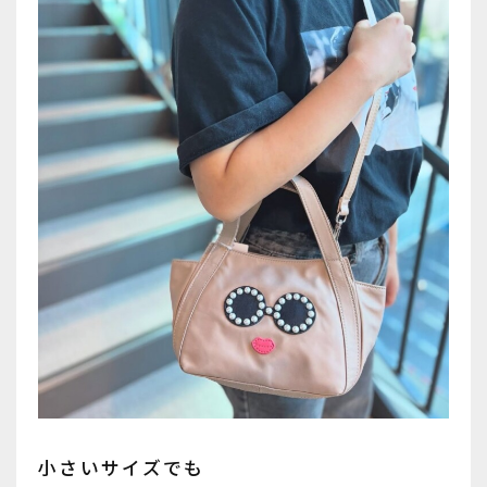
小さいサイズでも