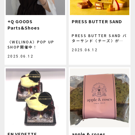
+Q GOODS
PRESS BUTTER SAND
Parts&Shoes
PRESS BUTTER SAND バ
ターサンド〈チーズ〉が東
〈WELINOA〉POP UP
京店舗限定で販売開始！
SHOP開催中！
2025.06.12
2025.06.12
EN VEDETTE
apple & roses