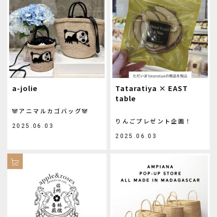
a-jolie
Tataratiya × EAST
table
🐼アニマルカゴバッグ🐼
りんごプレゼント企画！
2025.06.03
2025.06.03