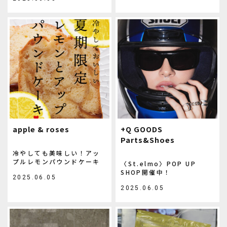
apple & roses
+Q GOODS
Parts&Shoes
冷やしても美味しい！アッ
プルレモンパウンドケーキ
〈St.elmo〉POP UP
SHOP開催中！
2025.06.05
2025.06.05