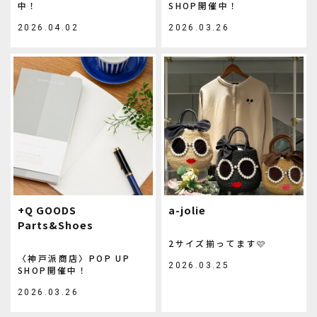
中！
SHOP開催中！
2026.04.02
2026.03.26
+Q GOODS
a-jolie
Parts&Shoes
2サイズ揃ってます🩷
〈神戸派商店〉POP UP
2026.03.25
SHOP開催中！
2026.03.26