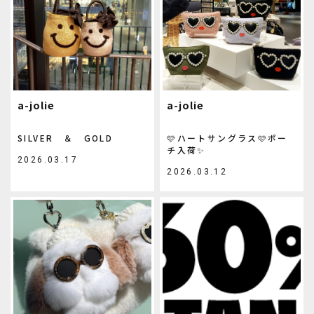
a-jolie
a-jolie
SILVER ＆ GOLD
🩷ハートサングラス🩷ポー
チ入荷✨️
2026.03.17
2026.03.12