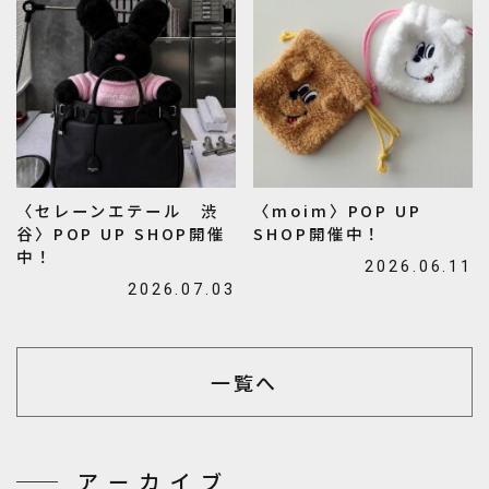
〈セレーンエテール 渋
〈moim〉POP UP
谷〉POP UP SHOP開催
SHOP開催中！
中！
2026.06.11
2026.07.03
一覧へ
アーカイブ