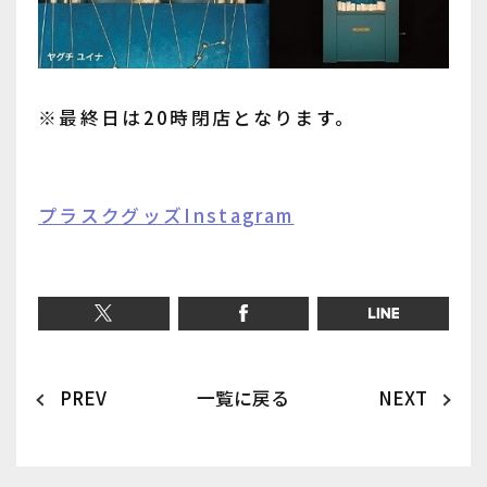
※最終日は20時閉店となります。
プラスクグッズInstagram
PREV
一覧に戻る
NEXT