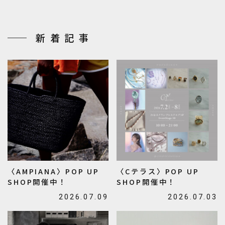
新着記事
〈AMPIANA〉POP UP
〈Cテラス〉POP UP
SHOP開催中！
SHOP開催中！
2026.07.09
2026.07.03