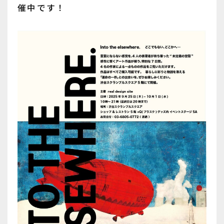
催中です！