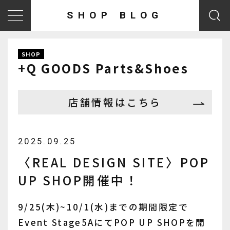
SHOP BLOG
SHOP
+Q GOODS Parts&Shoes
店舗情報はこちら
2025.09.25
〈REAL DESIGN SITE〉POP
UP SHOP開催中！
9/25(木)~10/1(水)までの期間限定で
Event Stage5AにてPOP UP SHOPを開