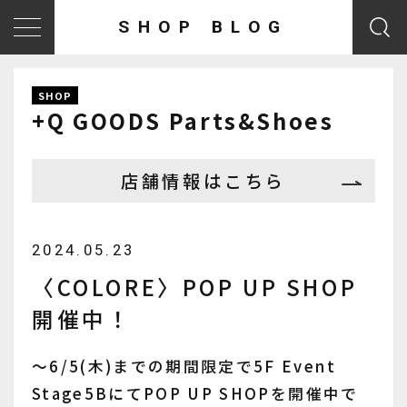
SHOP BLOG
SHOP
+Q GOODS Parts&Shoes
店舗情報はこちら
2024.05.23
〈COLORE〉POP UP SHOP
開催中！
～6/5(木)までの期間限定で5F Event
Stage5BにてPOP UP SHOPを開催中で