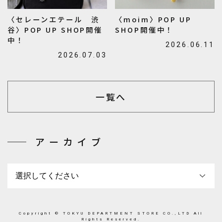
〈セレーンエテール 渋
〈moim〉POP UP
谷〉POP UP SHOP開催
SHOP開催中！
中！
2026.06.11
2026.07.03
一覧へ
アーカイブ
Copyright © TOKYU DEPARTMENT STORE CO.,LTD All
Rights Reserved.