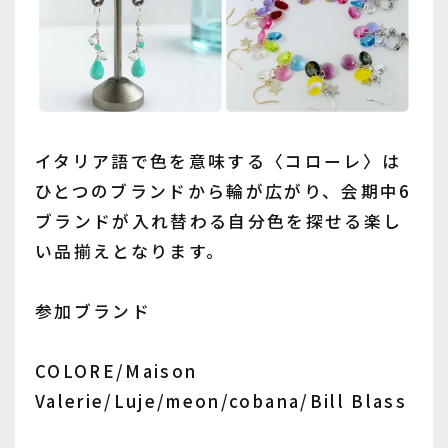
イタリア語で色を意味する〈コローレ〉は
ひとつのブランドから輪が広がり、会期中6
ブランドが入れ替わる自分色を探せる楽し
い品揃えとなります。
参加ブランド
COLORE/Maison
Valerie/Luje/meon/cobana/Bill Blass