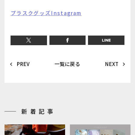
プラスクグッズInstagram
PREV
一覧に戻る
NEXT
新着記事