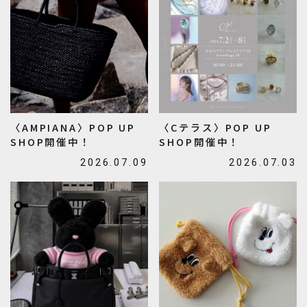
〈AMPIANA〉POP UP
〈Cテラス〉POP UP
SHOP開催中！
SHOP開催中！
2026.07.09
2026.07.03