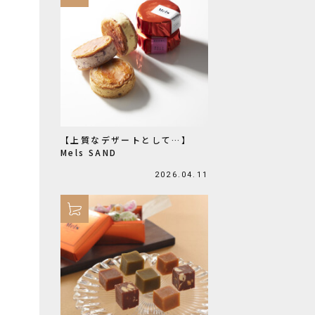
【上質なデザートとして…】
Mels SAND
2026.04.11