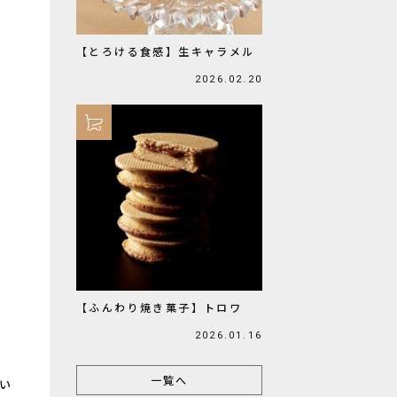
【とろける食感】生キャラメル
2026.02.20
【ふんわり焼き菓子】トロワ
2026.01.16
一覧へ
い