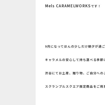
Mels CARAMELWORKS
です！
9月になってほんの少しだけ朝夕が過ご
キャラメルの安心して持ち運べる季節
渋谷にてお土産、贈り物、ご自分への
スクランブルスクエア限定商品をご用