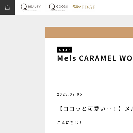
SHOP
Mels CARAMEL W
2025.09.05
【コロッと可愛い…！】メル
こんにちは！