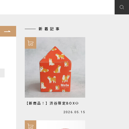
新着記事
【新商品！】渋谷限定BOX🐶
2026.05.15