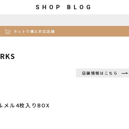
SHOP BLOG
ネットで購入対応店舗
ORKS
店舗情報はこちら
メル4枚入りBOX