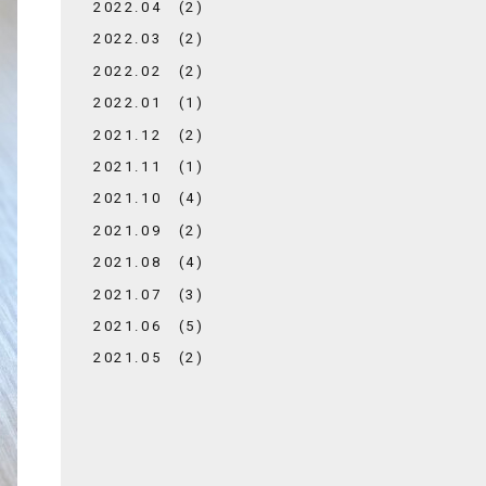
2022.04 (2)
2022.03 (2)
2022.02 (2)
2022.01 (1)
2021.12 (2)
2021.11 (1)
2021.10 (4)
2021.09 (2)
2021.08 (4)
2021.07 (3)
2021.06 (5)
2021.05 (2)