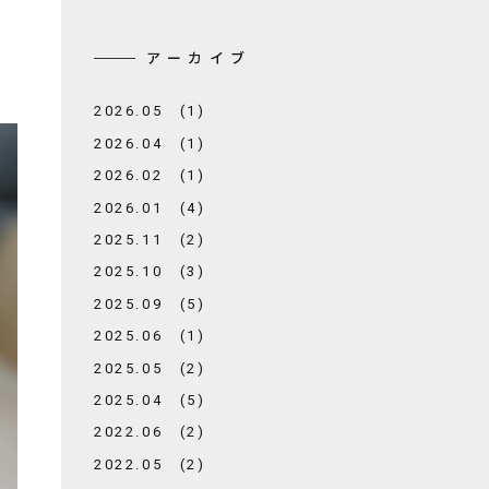
アーカイブ
2026.05 (1)
2026.04 (1)
2026.02 (1)
2026.01 (4)
2025.11 (2)
2025.10 (3)
2025.09 (5)
2025.06 (1)
2025.05 (2)
2025.04 (5)
2022.06 (2)
2022.05 (2)