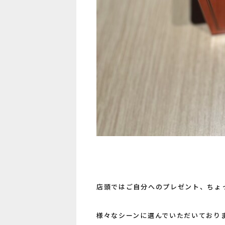
店頭ではご自分へのプレゼント、ちょ
様々なシーンに選んでいただいており