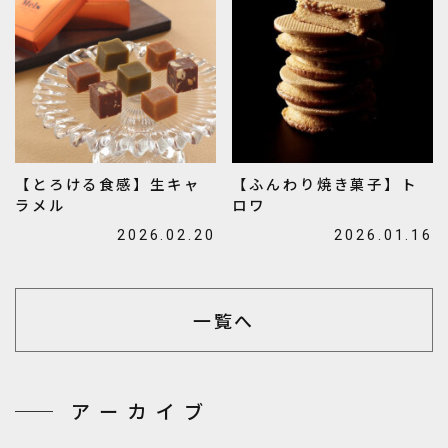
【とろける食感】生キャ
【ふんわり焼き菓子】ト
ラメル
ロワ
2026.02.20
2026.01.16
一覧へ
アーカイブ