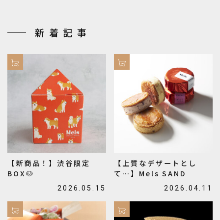
新着記事
【新商品！】渋谷限定
【上質なデザートとし
BOX🐶
て…】Mels SAND
2026.05.15
2026.04.11