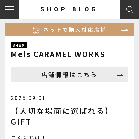
SHOP BLOG
ネットで購入対応店舗
SHOP
Mels CARAMEL WORKS
店舗情報はこちら
2025.09.01
【大切な場面に選ばれる】
GIFT
こんにちは！