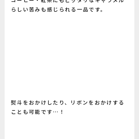
コーヒー・紅茶にもピッタリなキャラメル
らしい苦みも感じられる一品です。
熨斗をおかけしたり、リボンをおかけする
ことも可能です…！