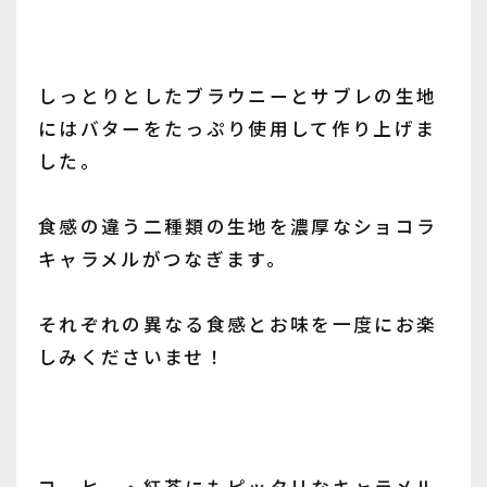
しっとりとしたブラウニーとサブレの生地
にはバターをたっぷり使用して作り上げま
した。
食感の違う二種類の生地を濃厚なショコラ
キャラメルがつなぎます。
それぞれの異なる食感とお味を一度にお楽
しみくださいませ！