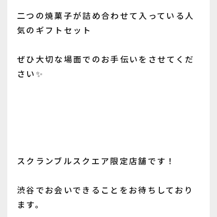
二つの焼菓子が詰め合わせて入っている人
気のギフトセット
ぜひ大切な場面でのお手伝いをさせてくだ
さい✨
スクランブルスクエア限定店舗です！
渋谷でお会いできることをお待ちしており
ます。