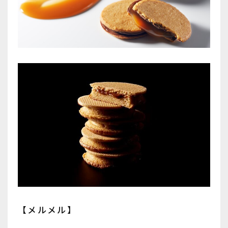
【メルメル】