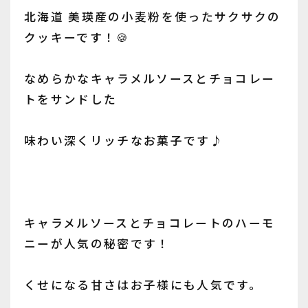
北海道 美瑛産の小麦粉を使ったサクサクの
クッキーです！🍪
なめらかなキャラメルソースとチョコレー
トをサンドした
味わい深くリッチなお菓子です♪
キャラメルソースとチョコレートのハーモ
ニーが人気の秘密です！
くせになる甘さはお子様にも人気です。