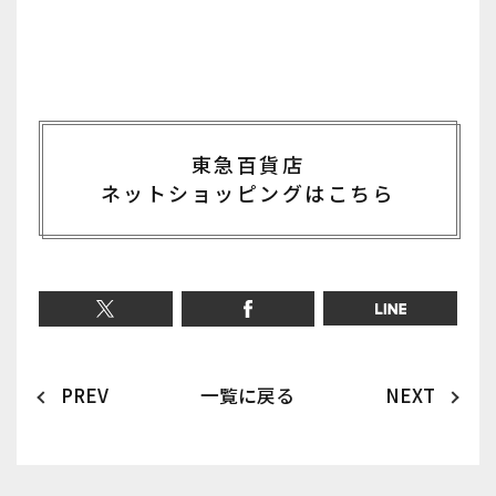
東急百貨店
ネットショッピングはこちら
PREV
一覧に戻る
NEXT