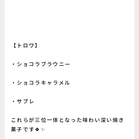
【トロワ】
・ショコラブラウニー
・ショコラキャラメル
・サブレ
これらが三位一体となった味わい深い焼き
菓子です🍀✨