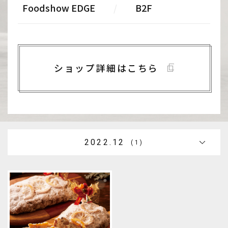
Foodshow EDGE
/
B2F
ショップ詳細はこちら
2022.12
(1)