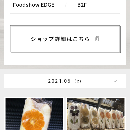
Foodshow EDGE
/
B2F
ショップ詳細はこちら
2021.06
(2)