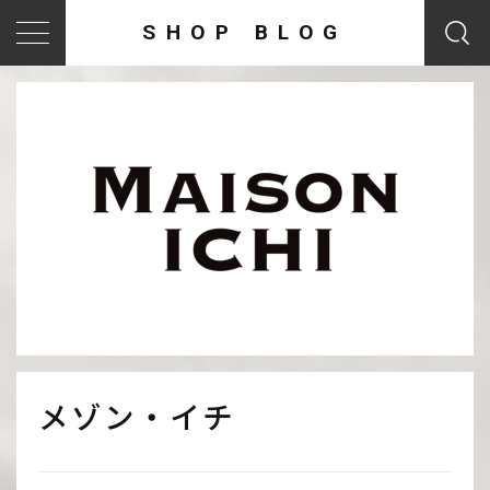
SHOP BLOG
メゾン・イチ