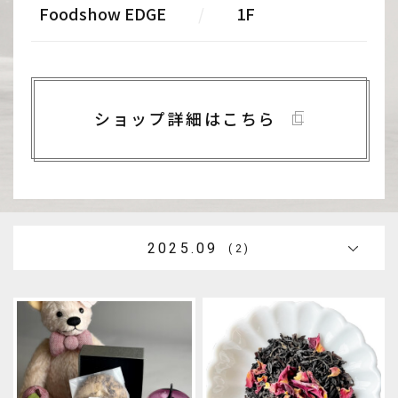
Foodshow EDGE
/
1F
ショップ詳細はこちら
2025.09
(2)