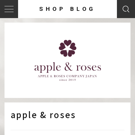
SHOP BLOG
apple & roses