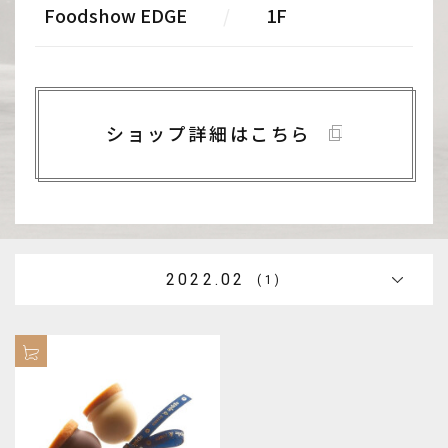
Foodshow EDGE
/
1F
ショップ詳細はこちら
2022.02
(1)