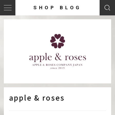
SHOP BLOG
apple & roses