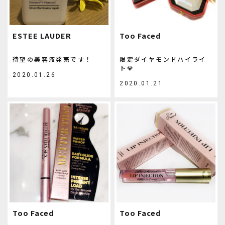
ESTEE LAUDER
Too Faced
待望の美容液発売です！
限定ダイヤモンドハイライ
ト💎
2020.01.26
2020.01.21
Too Faced
Too Faced