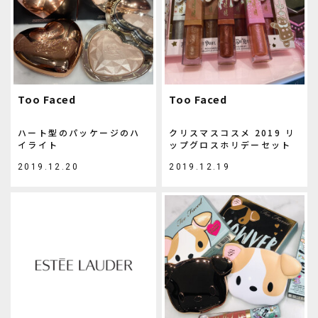
Too Faced
Too Faced
ハート型のパッケージのハ
クリスマスコスメ 2019 リ
イライト
ップグロスホリデーセット
2019.12.20
2019.12.19