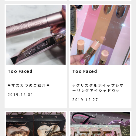
Too Faced
Too Faced
❤︎マスカラのご紹介❤︎
✨クリスタルホイップシマ
ーリングアイシャドウ✨
2019.12.31
2019.12.27