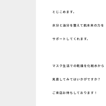
とじこめます。
水分と油分を整えて肌本来の力を
サポートしてくれます。
マスク生活での乾燥を化粧水から
見直してみてはいかがですか？
ご来店お待ちしております！