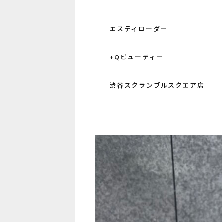
エスティローダー
+Qビューティー
渋谷スクランブルスクエア店