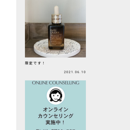
限定です！
2021.06.10