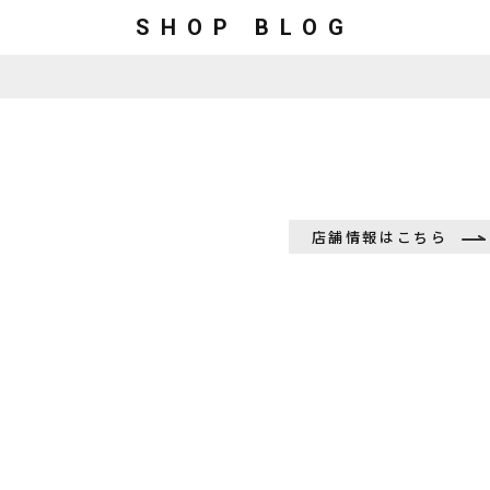
SHOP BLOG
店舗情報はこちら