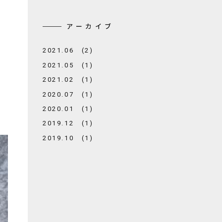
アーカイブ
2021.06 (2)
2021.05 (1)
2021.02 (1)
2020.07 (1)
2020.01 (1)
2019.12 (1)
2019.10 (1)