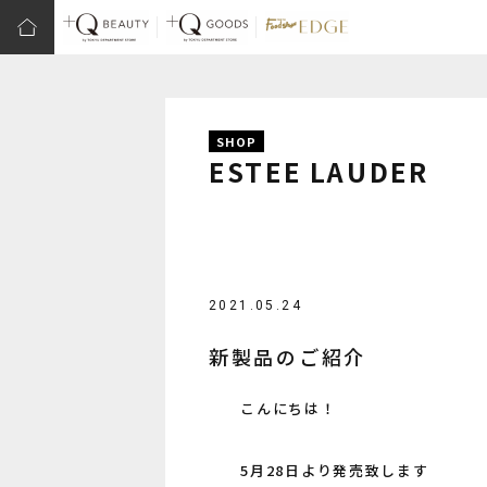
SHOP
ESTEE LAUDER
2021.05.24
新製品のご紹介
こんにちは！
5月28日より発売致します