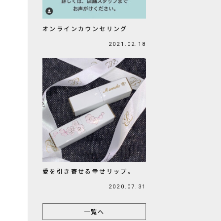
オンラインカウンセリング
2021.02.18
愛を引き寄せる幸せリップ。
2020.07.31
一覧へ