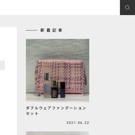
新着記事
ダブルウェアファンデーション
セット
2021.06.22