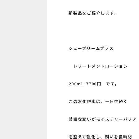
新製品をご紹介します。
シュープリームプラス
トリートメントローション
200ml 7700円 です。
このお化粧水は、一日中続く
濃蜜な潤いがモイスチャーバリア
を整えて強化し、潤いを長時間