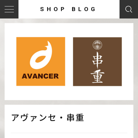
SHOP BLOG
アヴァンセ・串重