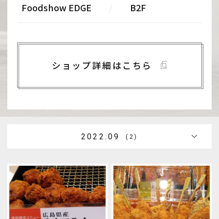
Foodshow EDGE
/
B2F
ショップ詳細はこちら
2022.09
(2)